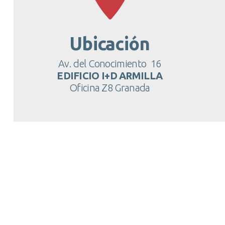
Ubicación
Av. del Conocimiento 16
EDIFICIO I+D ARMILLA
Oficina Z8 Granada