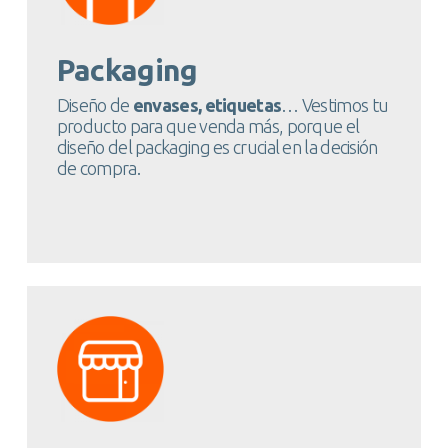
Packaging
Diseño de
envases, etiquetas
… Vestimos tu
producto para que venda más, porque el
diseño del packaging es crucial en la decisión
de compra.