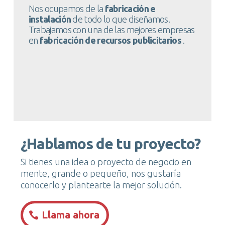
Nos ocupamos de la
fabricación e
instalación
de todo lo que diseñamos.
Trabajamos con una de las mejores empresas
en
fabricación de recursos publicitarios
.
¿Hablamos de tu proyecto?
Si tienes una idea o proyecto de negocio en
mente, grande o pequeño, nos gustaría
conocerlo y plantearte la mejor solución.
Llama ahora