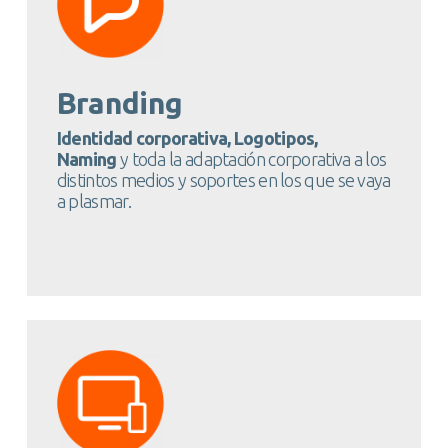
Branding
Identidad corporativa, Logotipos,
Naming
y toda la adaptación corporativa a los
distintos medios y soportes en los que se vaya
a plasmar.