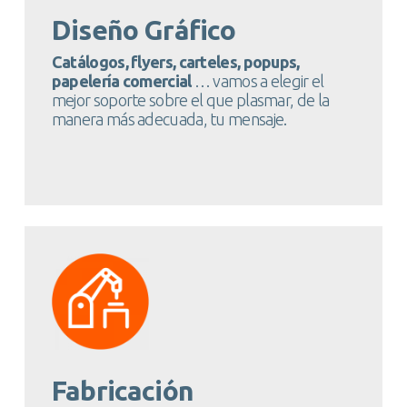
Diseño Gráfico
Catálogos, flyers, carteles, popups,
papelería comercial
… vamos a elegir el
mejor soporte sobre el que plasmar, de la
manera más adecuada, tu mensaje.
Fabricación