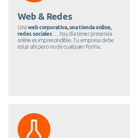
Web & Redes
Una
web corporativa, una tienda online,
redes sociales
… hoy día tener presencia
online es imprescindible. Tu empresa debe
estar ahí pero no de cualquier forma.