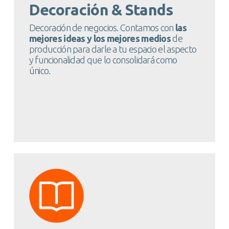
Decoración & Stands
Decoración de negocios. Contamos con
las
mejores ideas y los mejores medios
de
producción para darle a tu espacio el aspecto
y funcionalidad que lo consolidará como
único.