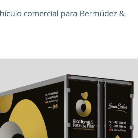
ehículo comercial para Bermúdez &