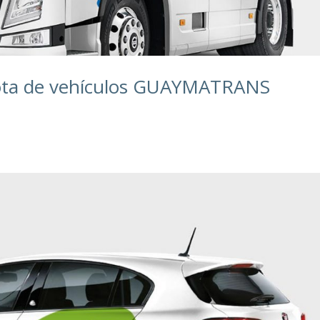
lota de vehículos GUAYMATRANS