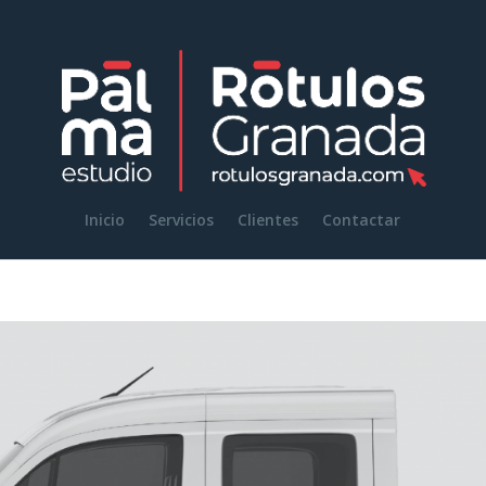
Inicio
Servicios
Clientes
Contactar