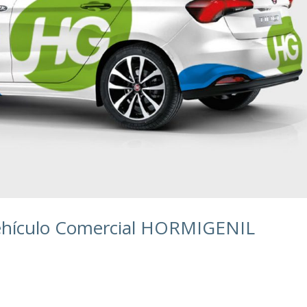
Vehículo Comercial HORMIGENIL