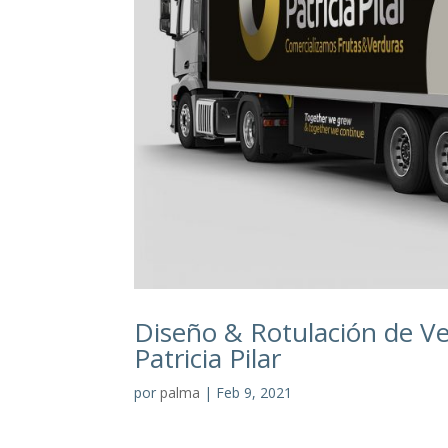
Diseño & Rotulación de 
Patricia Pilar
por
palma
|
Feb 9, 2021