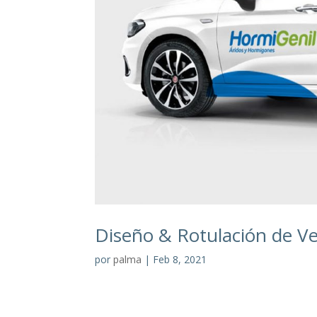
Diseño & Rotulación de 
por
palma
|
Feb 8, 2021