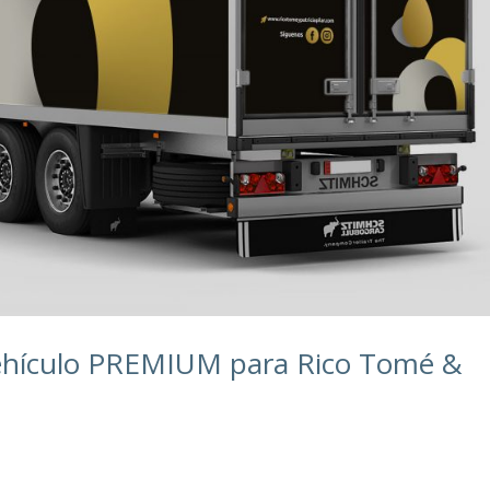
Vehículo PREMIUM para Rico Tomé &