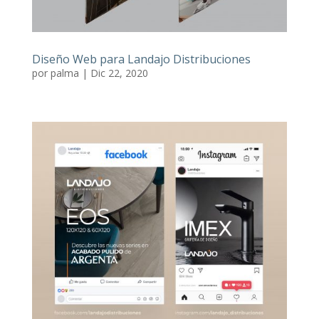
Diseño Web para Landajo Distribuciones
por
palma
|
Dic 22, 2020