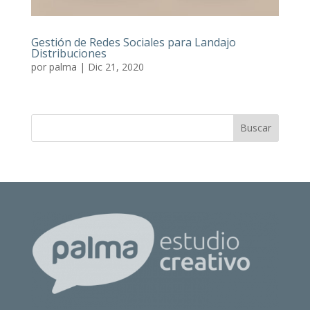
Gestión de Redes Sociales para Landajo
Distribuciones
por
palma
|
Dic 21, 2020