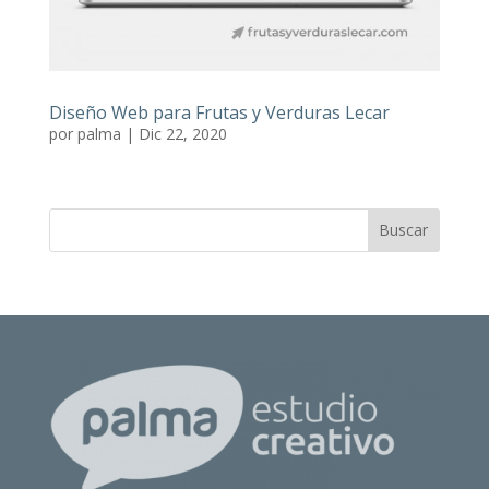
Diseño Web para Frutas y Verduras Lecar
por
palma
|
Dic 22, 2020