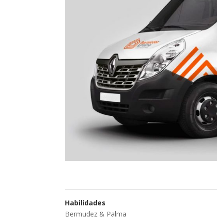
Habilidades
Bermudez & Palma